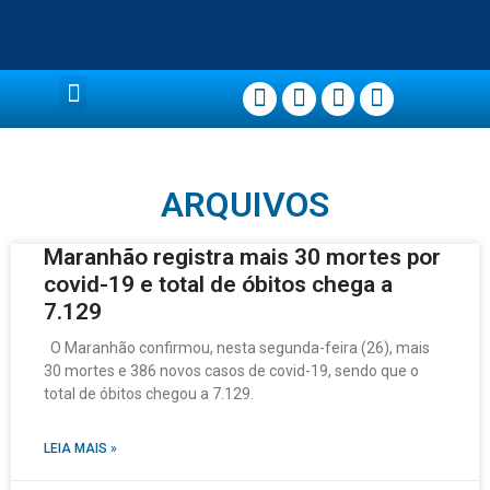
Página Principal
ARQUIVOS
Maranhão registra mais 30 mortes por
covid-19 e total de óbitos chega a
7.129
O Maranhão confirmou, nesta segunda-feira (26), mais
30 mortes e 386 novos casos de covid-19, sendo que o
total de óbitos chegou a 7.129.
LEIA MAIS »