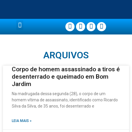
Página Principal
ARQUIVOS
Corpo de homem assassinado a tiros é
desenterrado e queimado em Bom
Jardim
Na madrugada dessa segunda (28), o corpo de um
homem vítima de assassinato, identificado como Ricardo
Silva da Silva, de 35 anos, foi desenterrado e
LEIA MAIS »