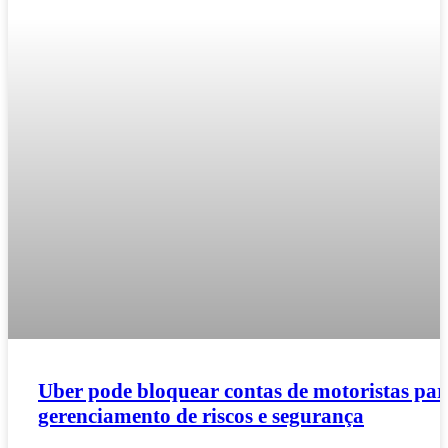
Uber pode bloquear contas de motoristas par
gerenciamento de riscos e segurança