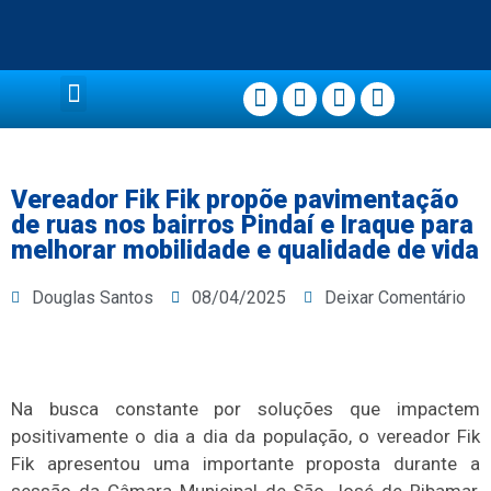
Página Principal
Vereador Fik Fik propõe pavimentação
de ruas nos bairros Pindaí e Iraque para
melhorar mobilidade e qualidade de vida
Douglas Santos
08/04/2025
Deixar Comentário
Na busca constante por soluções que impactem
positivamente o dia a dia da população, o vereador Fik
Fik apresentou uma importante proposta durante a