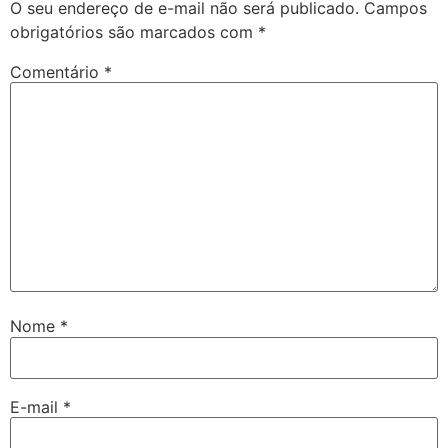
O seu endereço de e-mail não será publicado.
Campos
obrigatórios são marcados com
*
Comentário
*
Nome
*
E-mail
*