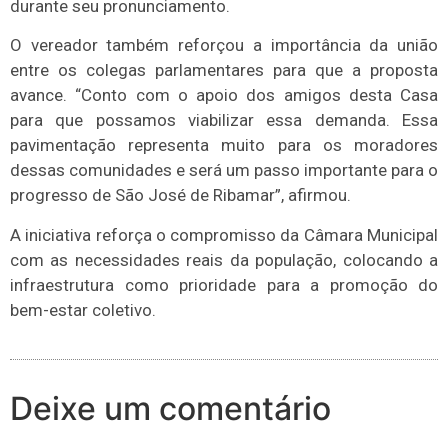
durante seu pronunciamento.
O vereador também reforçou a importância da união
entre os colegas parlamentares para que a proposta
avance. “Conto com o apoio dos amigos desta Casa
para que possamos viabilizar essa demanda. Essa
pavimentação representa muito para os moradores
dessas comunidades e será um passo importante para o
progresso de São José de Ribamar”, afirmou.
A iniciativa reforça o compromisso da Câmara Municipal
com as necessidades reais da população, colocando a
infraestrutura como prioridade para a promoção do
bem-estar coletivo.
Deixe um comentário