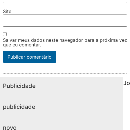
Site
Salvar meus dados neste navegador para a próxima vez
que eu comentar.
Jo
Publicidade
publicidade
novo