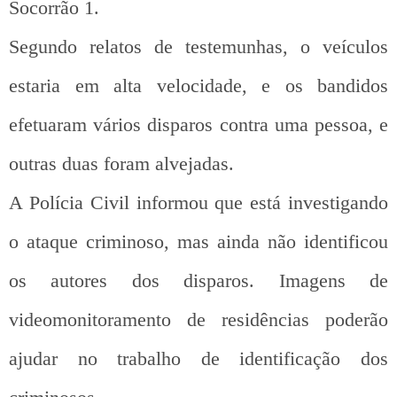
Socorrão 1.
Segundo relatos de testemunhas, o veículos
estaria em alta velocidade, e os bandidos
efetuaram vários disparos contra uma pessoa, e
outras duas foram alvejadas.
A Polícia Civil informou que está investigando
o ataque criminoso, mas ainda não identificou
os autores dos disparos. Imagens de
videomonitoramento de residências poderão
ajudar no trabalho de identificação dos