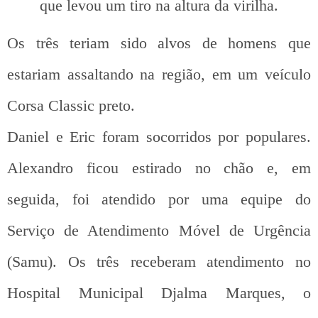
que levou um tiro na altura da virilha.
Os três teriam sido alvos de homens que
estariam assaltando na região, em um veículo
Corsa Classic preto.
Daniel e Eric foram socorridos por populares.
Alexandro ficou estirado no chão e, em
seguida, foi atendido por uma equipe do
Serviço de Atendimento Móvel de Urgência
(Samu). Os três receberam atendimento no
Hospital Municipal Djalma Marques, o