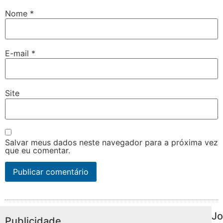
Nome
*
E-mail
*
Site
Salvar meus dados neste navegador para a próxima vez
que eu comentar.
Jo
Publicidade