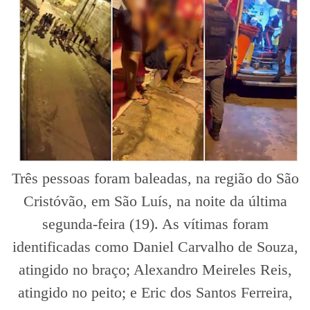
Três pessoas foram baleadas, na região do São
Cristóvão, em São Luís, na noite da última
segunda-feira (19). As vítimas foram
identificadas como Daniel Carvalho de Souza,
atingido no braço; Alexandro Meireles Reis,
atingido no peito; e Eric dos Santos Ferreira,