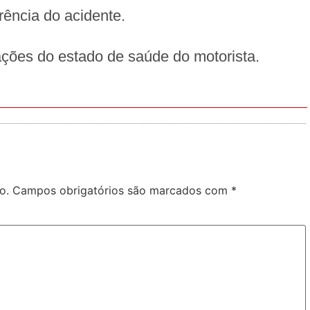
rência do acidente.
ções do estado de saúde do motorista.
o.
Campos obrigatórios são marcados com
*