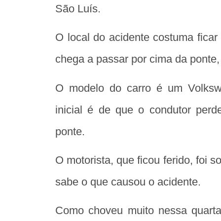
São Luís.
O local do acidente costuma fica
chega a passar por cima da ponte, 
O modelo do carro é um Volkswa
inicial é de que o condutor per
ponte.
O motorista, que ficou ferido, foi 
sabe o que causou o acidente.
Como choveu muito nessa quarta-