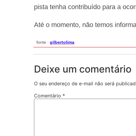
pista tenha contribuído para a ocor
Até o momento, não temos informa
fonte :
gilbertolima
Deixe um comentário
O seu endereço de e-mail não será publicad
Comentário
*