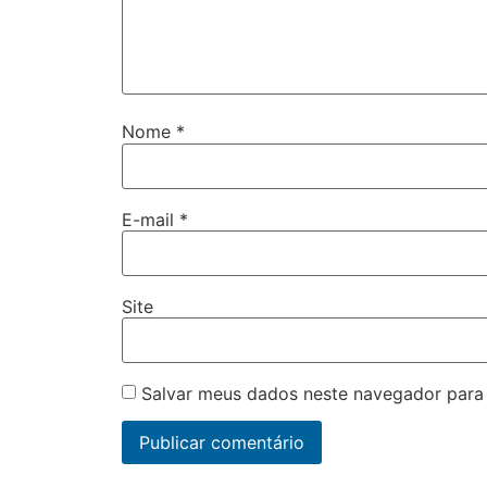
Nome
*
E-mail
*
Site
Salvar meus dados neste navegador para