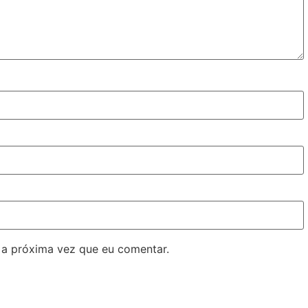
 a próxima vez que eu comentar.