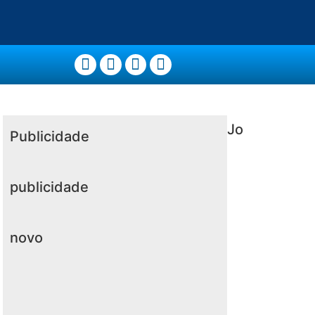
Jo
Publicidade
publicidade
novo