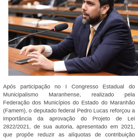
Após participação no I Congresso Estadual do
Municipalismo Maranhense, realizado pela
Federação dos Municípios do Estado do Maranhão
(Famem), o deputado federal Pedro Lucas reforçou a
importância da aprovação do Projeto de Lei
2822/2021, de sua autoria, apresentado em 2021,
que propõe reduzir as alíquotas de contribuição