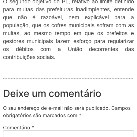
O segundo objetivo do PL, relativo ao limite definido
para multas das prefeituras inadimplentes, entende
que não é razoável, nem explicável para a
população, que os cofres municipais sofram com as
multas, ao mesmo tempo em que os prefeitos e
gestores municipais fazem esforço para regularizar
os débitos com a União decorrentes das
contribuições sociais.
Deixe um comentário
O seu endereço de e-mail não será publicado.
Campos
obrigatórios são marcados com
*
Comentário
*