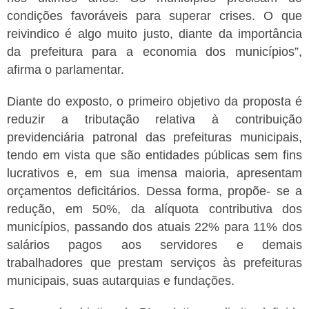
condições favoráveis para superar crises. O que
reivindico é algo muito justo, diante da importância
da prefeitura para a economia dos municípios”,
afirma o parlamentar.
Diante do exposto, o primeiro objetivo da proposta é
reduzir a tributação relativa à contribuição
previdenciária patronal das prefeituras municipais,
tendo em vista que são entidades públicas sem fins
lucrativos e, em sua imensa maioria, apresentam
orçamentos deficitários. Dessa forma, propõe- se a
redução, em 50%, da alíquota contributiva dos
municípios, passando dos atuais 22% para 11% dos
salários pagos aos servidores e demais
trabalhadores que prestam serviços às prefeituras
municipais, suas autarquias e fundações.