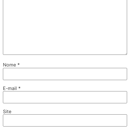
Nome
*
E-mail
*
Site