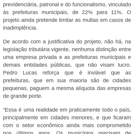
previdenciária, patronal e do funcionalismo, vinculado
às prefeituras municipais, de 22% para 11%. O
projeto ainda pretende limitar as multas em casos de
inadimplência.
De acordo com a justificativa do projeto, não há, na
legislação tributária vigente, nenhuma distinção entre
uma empresa privada e as prefeituras municipais e
demais entidades públicas, que não visam lucro.
Pedro Lucas reforça que é inviável que as
prefeituras, que em sua maioria são de cidades
pequenas, paguem a mesma alíquota das empresas
de grande porte.
“Essa é uma realidade em praticamente todo o país,
principalmente em cidades menores, e que ficaram
com o setor econômico ainda mais comprometido
nos últimos anos. Os municípios precisam de