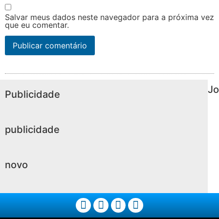
Salvar meus dados neste navegador para a próxima vez
que eu comentar.
Jo
Publicidade
publicidade
novo