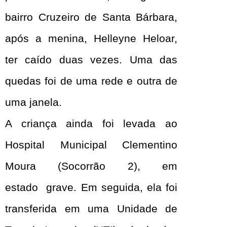
bairro Cruzeiro de Santa Bárbara,
após a menina, Helleyne Heloar,
ter caído duas vezes. Uma das
quedas foi de uma rede e outra de
uma janela.
A criança ainda foi levada ao
Hospital Municipal Clementino
Moura (Socorrão 2), em
estado grave. Em seguida, ela foi
transferida em uma Unidade de