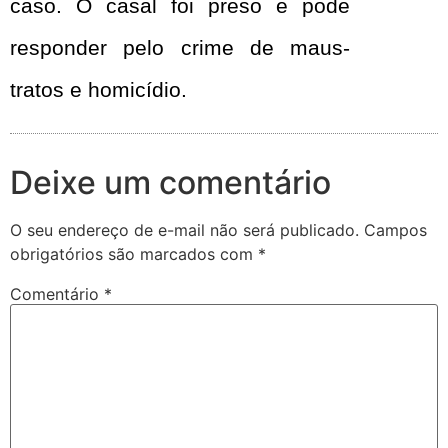
caso. O casal foi preso e pode
responder pelo crime de maus-
tratos e homicídio.
Deixe um comentário
O seu endereço de e-mail não será publicado.
Campos
obrigatórios são marcados com
*
Comentário
*