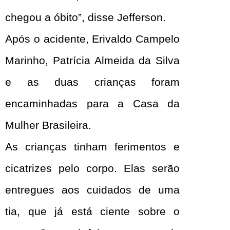
chegou a óbito”, disse Jefferson.
Após o acidente, Erivaldo Campelo
Marinho, Patrícia Almeida da Silva
e as duas crianças foram
encaminhadas para a Casa da
Mulher Brasileira.
As crianças tinham ferimentos e
cicatrizes pelo corpo. Elas serão
entregues aos cuidados de uma
tia, que já está ciente sobre o