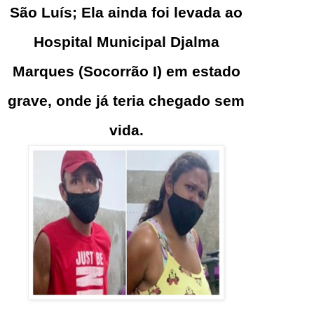
São Luís; Ela ainda foi levada ao
Hospital Municipal Djalma
Marques (Socorrão I) em estado
grave, onde já teria chegado sem
vida.