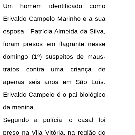
Um homem identificado como
Erivaldo Campelo Marinho e a sua
esposa, Patrícia Almeida da Silva,
foram presos em flagrante nesse
domingo (1º) suspeitos de maus-
tratos contra uma criança de
apenas seis anos em São Luís.
Erivaldo Campelo é o pai biológico
da menina.
Segundo a polícia, o casal foi
preso na Vila Vitória, na região do