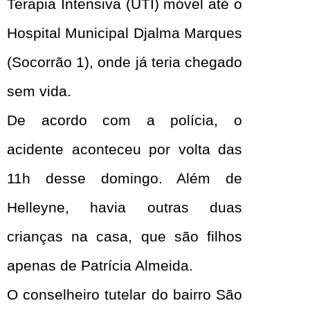
Terapia Intensiva (UTI) móvel até o
Hospital Municipal Djalma Marques
(Socorrão 1), onde já teria chegado
sem vida.
De acordo com a polícia, o
acidente aconteceu por volta das
11h desse domingo. Além de
Helleyne, havia outras duas
crianças na casa, que são filhos
apenas de Patrícia Almeida.
O conselheiro tutelar do bairro São