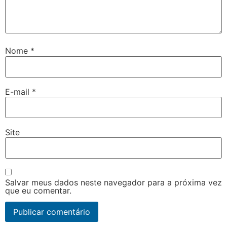
Nome
*
E-mail
*
Site
Salvar meus dados neste navegador para a próxima vez
que eu comentar.