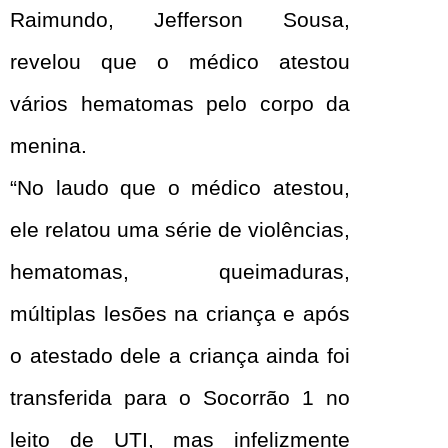
Raimundo, Jefferson Sousa,
revelou que o médico atestou
vários hematomas pelo corpo da
menina.
“No laudo que o médico atestou,
ele relatou uma série de violências,
hematomas, queimaduras,
múltiplas lesões na criança e após
o atestado dele a criança ainda foi
transferida para o Socorrão 1 no
leito de UTI, mas infelizmente