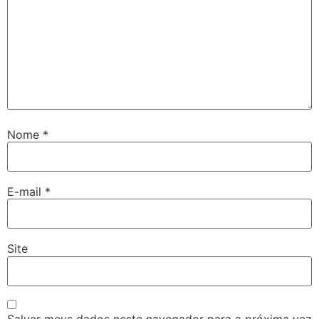
Nome
*
E-mail
*
Site