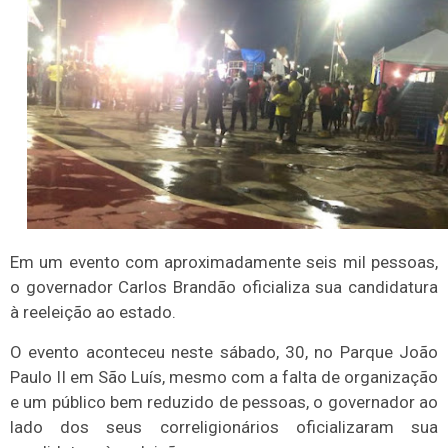
Em um evento com aproximadamente seis mil pessoas,
o governador Carlos Brandão oficializa sua candidatura
à reeleição ao estado.
O evento aconteceu neste sábado, 30, no Parque João
Paulo II em São Luís, mesmo com a falta de organização
e um público bem reduzido de pessoas, o governador ao
lado dos seus correligionários oficializaram sua