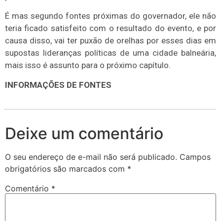
É mas segundo fontes próximas do governador, ele não
teria ficado satisfeito com o resultado do evento, e por
causa disso, vai ter puxão de orelhas por esses dias em
supostas lideranças políticas de uma cidade balneária,
mais isso é assunto para o próximo capítulo.
INFORMAÇÕES DE FONTES
Deixe um comentário
O seu endereço de e-mail não será publicado.
Campos
obrigatórios são marcados com
*
Comentário
*