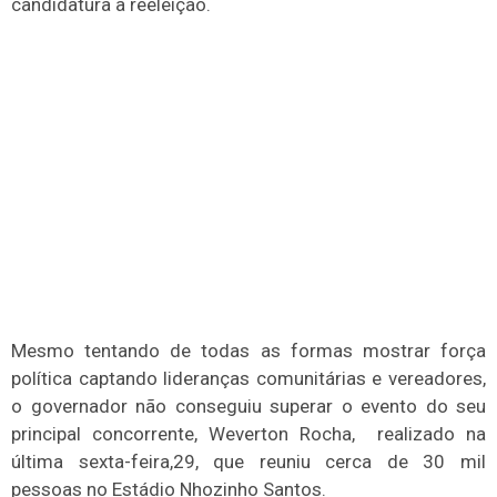
candidatura à reeleição.
Mesmo tentando de todas as formas mostrar força
política captando lideranças comunitárias e vereadores,
o governador não conseguiu superar o evento do seu
principal concorrente, Weverton Rocha, realizado na
última sexta-feira,29, que reuniu cerca de 30 mil
pessoas no Estádio Nhozinho Santos.