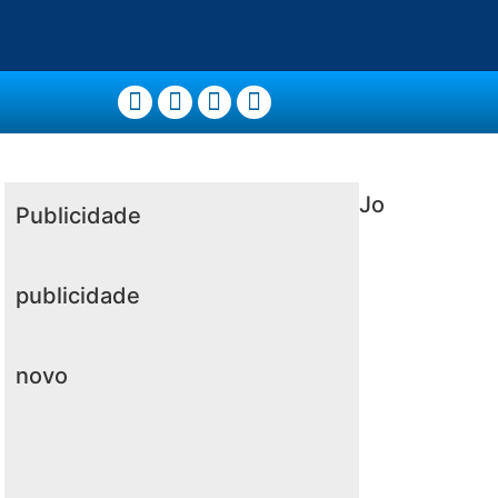
Jo
Publicidade
publicidade
novo