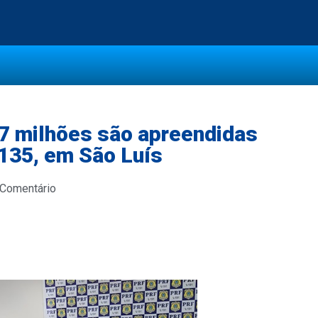
7 milhões são apreendidas
-135, em São Luís
 Comentário