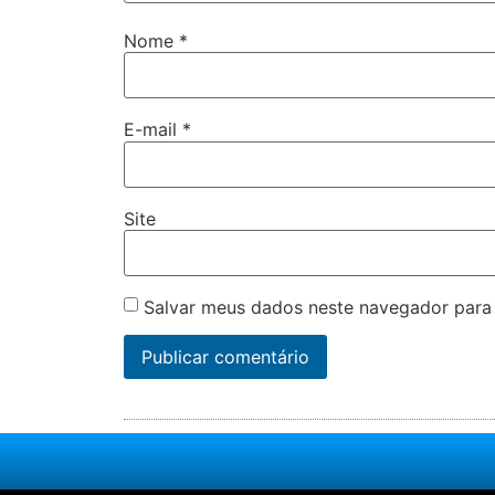
Nome
*
E-mail
*
Site
Salvar meus dados neste navegador para