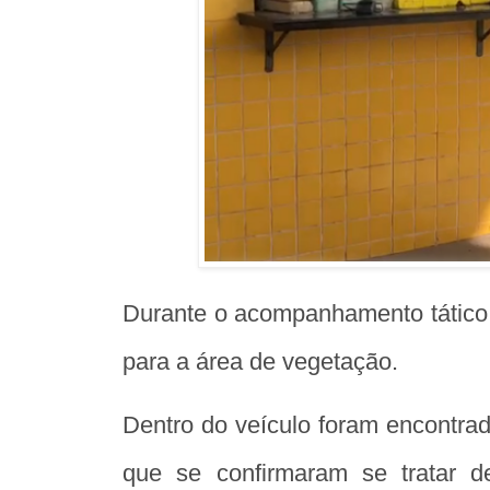
Durante o acompanhamento tático,
para a área de vegetação.
Dentro do veículo foram encontrad
que se confirmaram se tratar 