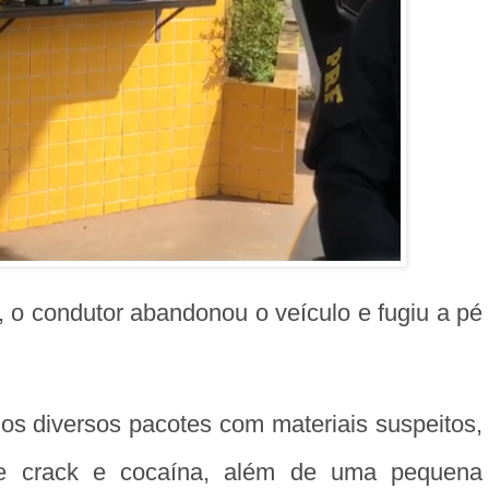
 o condutor abandonou o veículo e fugiu a pé
os diversos pacotes com materiais suspeitos,
de crack e cocaína, além de uma pequena