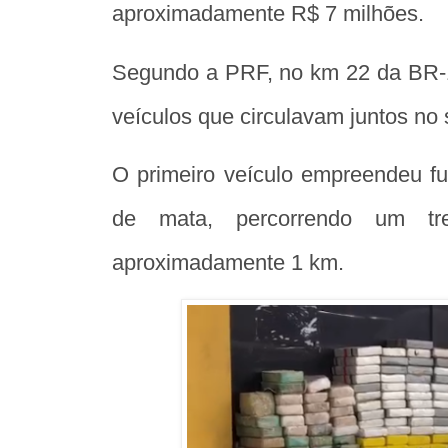
aproximadamente R$ 7 milhões.
Segundo a PRF, no km 22 da BR-1
veículos que circulavam juntos no 
O primeiro veículo empreendeu fu
de mata, percorrendo um t
aproximadamente 1 km.