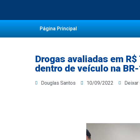
Página Principal
Drogas avaliadas em R$ 
dentro de veículo na BR
Douglas Santos
10/09/2022
Deixar