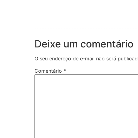
Deixe um comentário
O seu endereço de e-mail não será publicad
Comentário
*