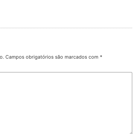
o.
Campos obrigatórios são marcados com
*