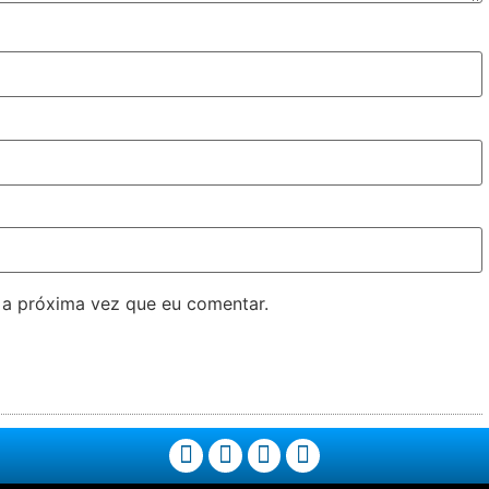
 a próxima vez que eu comentar.