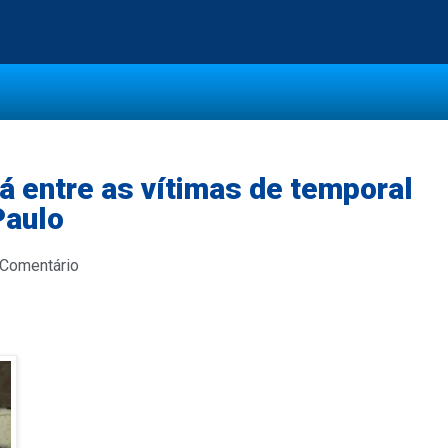
á entre as vítimas de temporal
Paulo
 Comentário