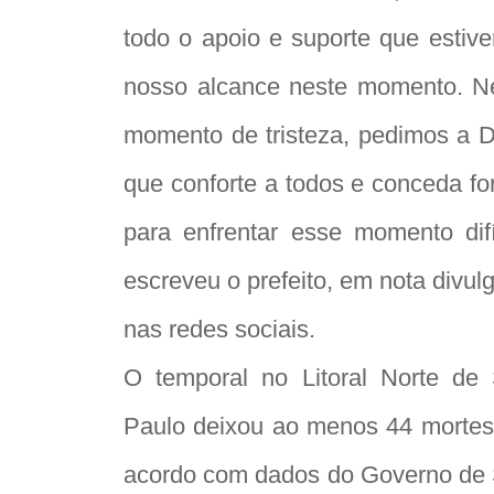
todo o apoio e suporte que estive
nosso alcance neste momento. N
momento de tristeza, pedimos a 
que conforte a todos e conceda fo
para enfrentar esse momento difíc
escreveu o prefeito, em nota divul
nas redes sociais.
O temporal no Litoral Norte de
Paulo deixou ao menos 44 mortes
acordo com dados do Governo de