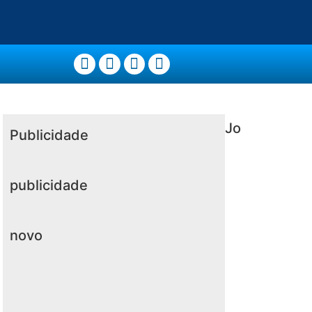
Jo
Publicidade
publicidade
novo