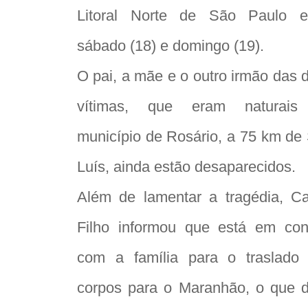
Litoral Norte de São Paulo e
sábado (18) e domingo (19).
O pai, a mãe e o outro irmão das 
vítimas, que eram naturais
município de Rosário, a 75 km de
Luís, ainda estão desaparecidos.
Além de lamentar a tragédia, Ca
Filho informou que está em con
com a família para o traslado
corpos para o Maranhão, o que 