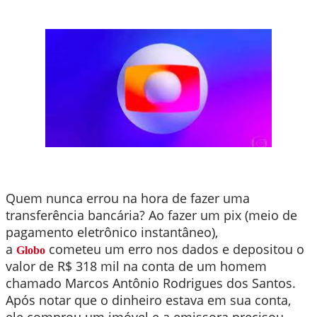
Quem nunca errou na hora de fazer uma
transferência bancária? Ao fazer um pix (meio de
pagamento eletrônico instantâneo),
a
cometeu um erro nos dados e depositou o
Globo
valor de R$ 318 mil na conta de um homem
chamado Marcos Antônio Rodrigues dos Santos.
Após notar que o dinheiro estava em sua conta,