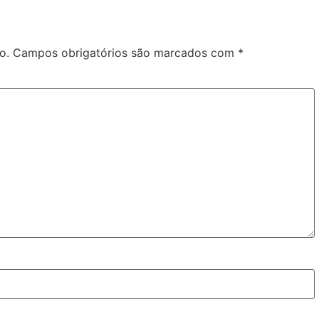
o.
Campos obrigatórios são marcados com
*