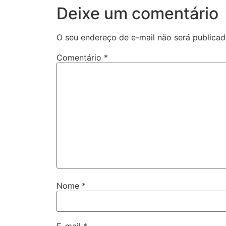
Deixe um comentário
O seu endereço de e-mail não será publicad
Comentário
*
Nome
*