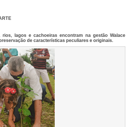
ARTE
, rios, lagos e cachoeiras encontram na gestão Walace
reservação de características peculiares e originais.