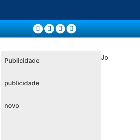
Jo
Publicidade
publicidade
novo