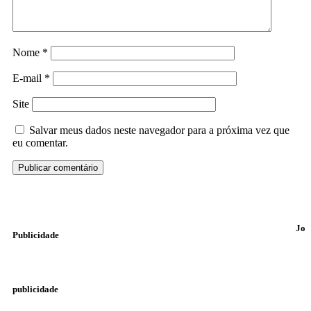
Nome
*
E-mail
*
Site
Salvar meus dados neste navegador para a próxima vez que
eu comentar.
Jo
Publicidade
publicidade