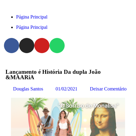
Página Principal
Página Principal
Lançamento é História Da dupla João
&MAARiA
Douglas Santos
01/02/2021
Deixar Comentário