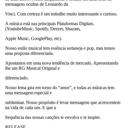
mensagens ocultas de Leonardo da
Vinci. Com certeza é um trabalho muito interessante e curioso.
A música está nas principais Plataformas Digitais.
(YoutubeMusic, Spotify, Deezer, Shazam,
Apple Music, GooglePlay, etc).
Nosso estilo musical tem essência sertaneja e pop, mas temos
uma proposta diferenciada.
Apostamos em uma nova tendência de mercado. Apresentando
lhe um RG Musical Original e
diferenciado.
Nosso lema gira em torno do “amor”, e todas as músicas tem
uma mensagem especial e
subliminar. Nosso propósito é levar mensagens que acrescentem
na vida de cada um. E que a
frequência das nossas canções te envolva e te inspire.
RELEASE