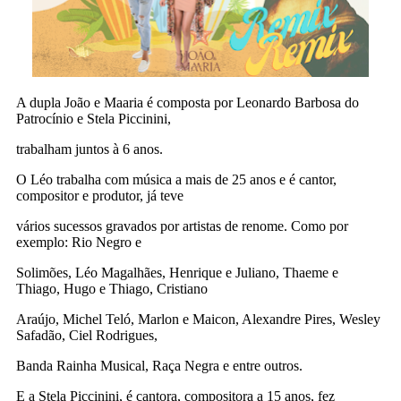
A dupla João e Maaria é composta por Leonardo Barbosa do
Patrocínio e Stela Piccinini,
trabalham juntos à 6 anos.
O Léo trabalha com música a mais de 25 anos e é cantor,
compositor e produtor, já teve
vários sucessos gravados por artistas de renome. Como por
exemplo: Rio Negro e
Solimões, Léo Magalhães, Henrique e Juliano, Thaeme e
Thiago, Hugo e Thiago, Cristiano
Araújo, Michel Teló, Marlon e Maicon, Alexandre Pires, Wesley
Safadão, Ciel Rodrigues,
Banda Rainha Musical, Raça Negra e entre outros.
E a Stela Piccinini, é cantora, compositora a 15 anos, fez