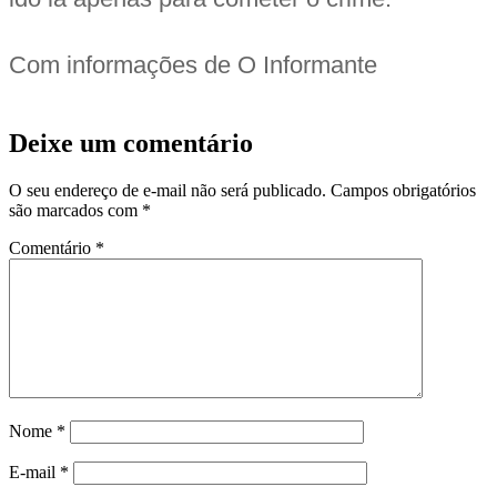
Com informações de O Informante
Deixe um comentário
O seu endereço de e-mail não será publicado.
Campos obrigatórios
são marcados com
*
Comentário
*
Nome
*
E-mail
*