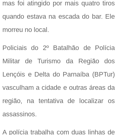
mas foi atingido por mais quatro tiros
quando estava na escada do bar. Ele
morreu no local.
Policiais do 2º Batalhão de Polícia
Militar de Turismo da Região dos
Lençóis e Delta do Parnaíba (BPTur)
vasculham a cidade e outras áreas da
região, na tentativa de localizar os
assassinos.
A polícia trabalha com duas linhas de