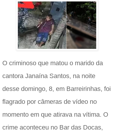
O criminoso que matou o marido da
cantora Janaína Santos, na noite
desse domingo, 8, em Barreirinhas, foi
flagrado por câmeras de vídeo no
momento em que atirava na vítima. O
crime aconteceu no Bar das Docas,