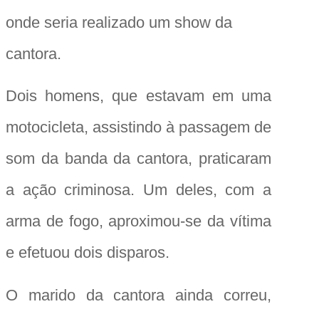
onde seria realizado um show da
cantora.
Dois homens, que estavam em uma
motocicleta, assistindo à passagem de
som da banda da cantora, praticaram
a ação criminosa. Um deles, com a
arma de fogo, aproximou-se da vítima
e efetuou dois disparos.
O marido da cantora ainda correu,