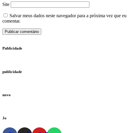
Site
Salvar meus dados neste navegador para a próxima vez que eu
comentar.
Publicidade
publicidade
novo
Jo