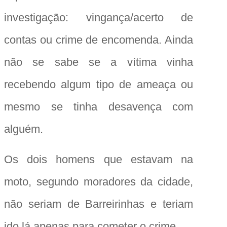
investigação: vingança/acerto de
contas ou crime de encomenda. Ainda
não se sabe se a vítima vinha
recebendo algum tipo de ameaça ou
mesmo se tinha desavença com
alguém.
Os dois homens que estavam na
moto, segundo moradores da cidade,
não seriam de Barreirinhas e teriam
ido lá apenas para cometer o crime.