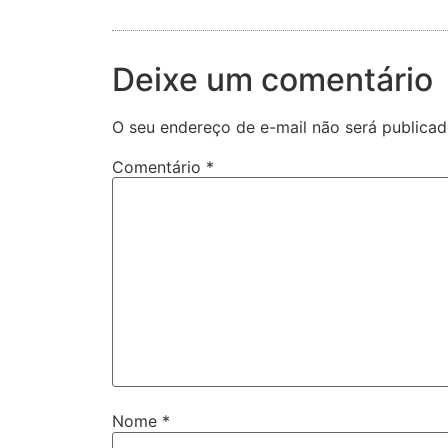
Deixe um comentário
O seu endereço de e-mail não será publicad
Comentário
*
Nome
*