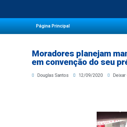
Página Principal
Moradores planejam man
em convenção do seu pr
Douglas Santos
12/09/2020
Deixar