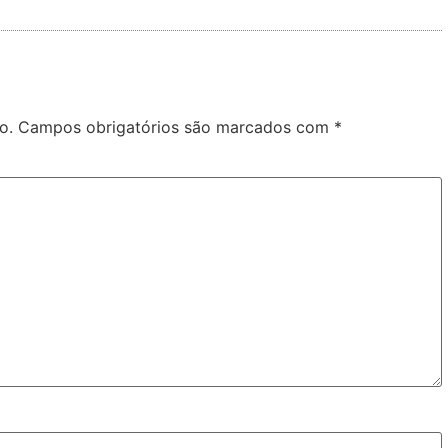
o.
Campos obrigatórios são marcados com
*