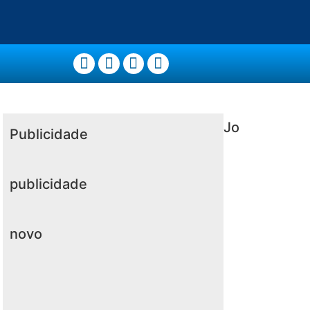
Jo
Publicidade
publicidade
novo