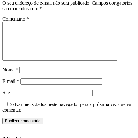
O seu endereço de e-mail não será publicado.
Campos obrigatórios
são marcados com
*
Comentário
*
Nome
*
E-mail
*
Site
Salvar meus dados neste navegador para a próxima vez que eu
comentar.