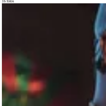
16 fotos