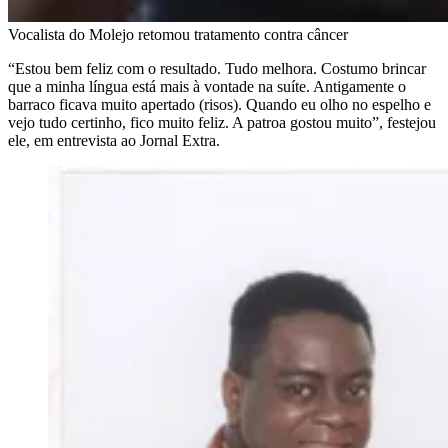
Vocalista do Molejo retomou tratamento contra câncer
“Estou bem feliz com o resultado. Tudo melhora. Costumo brincar
que a minha língua está mais à vontade na suíte. Antigamente o
barraco ficava muito apertado (risos). Quando eu olho no espelho e
vejo tudo certinho, fico muito feliz. A patroa gostou muito”, festejou
ele, em entrevista ao Jornal Extra.