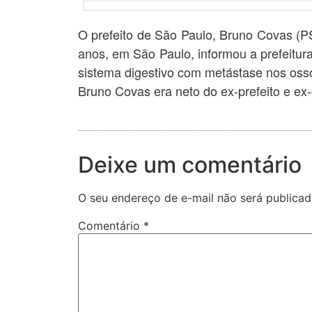
O prefeito de São Paulo, Bruno Covas (P
anos, em São Paulo, informou a prefeitur
sistema digestivo com metástase nos ossos
Bruno Covas era neto do ex-prefeito e ex
Deixe um comentário
O seu endereço de e-mail não será publicad
Comentário
*