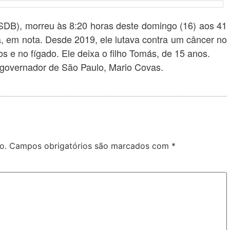
SDB), morreu às 8:20 horas deste domingo (16) aos 41
a, em nota. Desde 2019, ele lutava contra um câncer no
 e no fígado. Ele deixa o filho Tomás, de 15 anos.
-governador de São Paulo, Mario Covas.
o.
Campos obrigatórios são marcados com
*