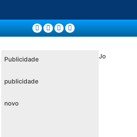
Jo
Publicidade
publicidade
novo