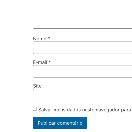
Nome
*
E-mail
*
Site
Salvar meus dados neste navegador para