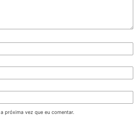
 a próxima vez que eu comentar.