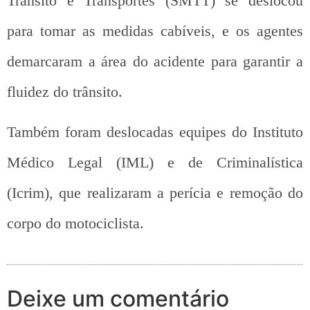
Trânsito e Transportes (SMTT) se deslocou
para tomar as medidas cabíveis, e os agentes
demarcaram a área do acidente para garantir a
fluidez do trânsito.
Também foram deslocadas equipes do Instituto
Médico Legal (IML) e de Criminalística
(Icrim), que realizaram a perícia e remoção do
corpo do motociclista.
Deixe um comentário