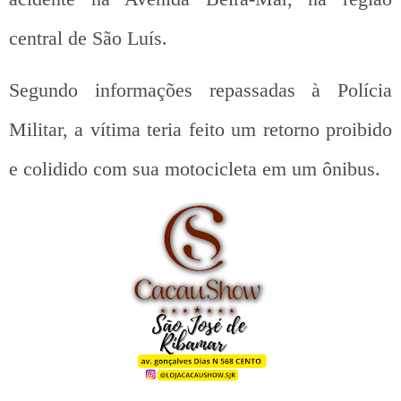
central de São Luís.
Segundo informações repassadas à Polícia
Militar, a vítima teria feito um retorno proibido
e colidido com sua motocicleta em um ônibus.