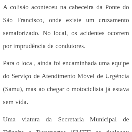
A colisão aconteceu na cabeceira da Ponte do
São Francisco, onde existe um cruzamento
semaforizado. No local, os acidentes ocorrem
por imprudência de condutores.
Para o local, ainda foi encaminhada uma equipe
do Serviço de Atendimento Móvel de Urgência
(Samu), mas ao chegar o motociclista já estava
sem vida.
Uma viatura da Secretaria Municipal de