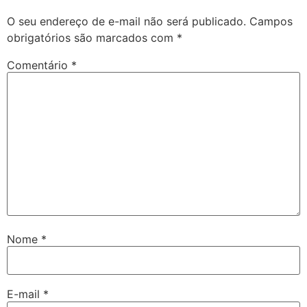
O seu endereço de e-mail não será publicado.
Campos
obrigatórios são marcados com
*
Comentário
*
Nome
*
E-mail
*