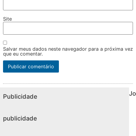
Site
Salvar meus dados neste navegador para a próxima vez
que eu comentar.
Jo
Publicidade
publicidade