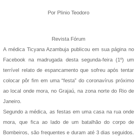
Por Plinio Teodoro
Revista Fórum
A médica Ticyana Azambuja publicou em sua página no
Facebook na madrugada desta segunda-feira (1º) um
terrível relato de espancamento que sofreu após tentar
colocar pôr fim em uma “festa” do coronavírus próximo
ao local onde mora, no Grajaú, na zona norte do Rio de
Janeiro.
Segundo a médica, as festas em uma casa na rua onde
mora, que fica ao lado de um batalhão do corpo de
Bombeiros, são frequentes e duram até 3 dias seguidos.