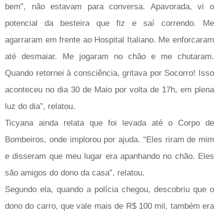
bem”, não estavam para conversa. Apavorada, vi o
potencial da besteira que fiz e saí correndo. Me
agarraram em frente ao Hospital Italiano. Me enforcaram
até desmaiar. Me jogaram no chão e me chutaram.
Quando retornei à consciência, gritava por Socorro! Isso
aconteceu no dia 30 de Maio por volta de 17h, em plena
luz do dia”, relatou.
Ticyana ainda relata que foi levada até o Corpo de
Bombeiros, onde implorou por ajuda. “Eles riram de mim
e disseram que meu lugar era apanhando no chão. Eles
são amigos do dono da casa”, relatou.
Segundo ela, quando a polícia chegou, descobriu que o
dono do carro, que vale mais de R$ 100 mil, também era