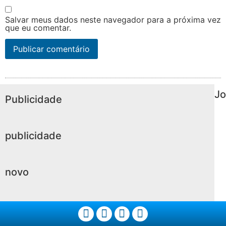
Salvar meus dados neste navegador para a próxima vez
que eu comentar.
Jo
Publicidade
publicidade
novo