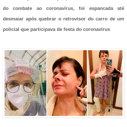
do combate ao coronavírus, foi espancada até
desmaiar após quebrar o retrovisor do carro de um
policial que participava de festa do coronavírus