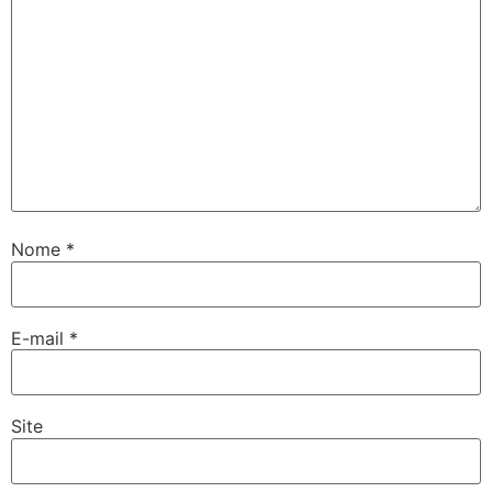
Nome
*
E-mail
*
Site