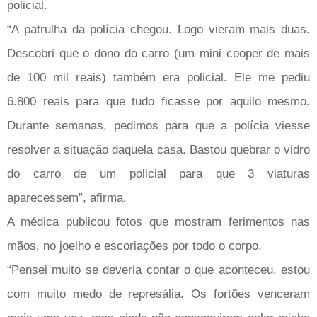
policial.
“A patrulha da polícia chegou. Logo vieram mais duas.
Descobri que o dono do carro (um mini cooper de mais
de 100 mil reais) também era policial. Ele me pediu
6.800 reais para que tudo ficasse por aquilo mesmo.
Durante semanas, pedimos para que a polícia viesse
resolver a situação daquela casa. Bastou quebrar o vidro
do carro de um policial para que 3 viaturas
aparecessem”, afirma.
A médica publicou fotos que mostram ferimentos nas
mãos, no joelho e escoriações por todo o corpo.
“Pensei muito se deveria contar o que aconteceu, estou
com muito medo de represália. Os fortões venceram