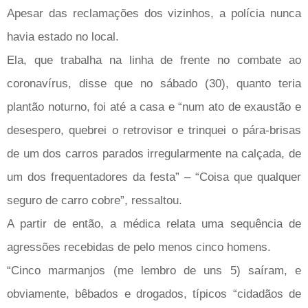
Apesar das reclamações dos vizinhos, a polícia nunca
havia estado no local.
Ela, que trabalha na linha de frente no combate ao
coronavírus, disse que no sábado (30), quanto teria
plantão noturno, foi até a casa e “num ato de exaustão e
desespero, quebrei o retrovisor e trinquei o pára-brisas
de um dos carros parados irregularmente na calçada, de
um dos frequentadores da festa” – “Coisa que qualquer
seguro de carro cobre”, ressaltou.
A partir de então, a médica relata uma sequência de
agressões recebidas de pelo menos cinco homens.
“Cinco marmanjos (me lembro de uns 5) saíram, e
obviamente, bêbados e drogados, típicos “cidadãos de