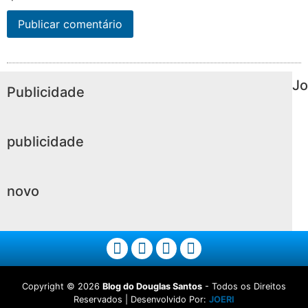
Jo
Publicidade
publicidade
novo
Copyright ©
2026
Blog do Douglas Santos
- Todos os Direitos
Reservados | Desenvolvido Por:
JOERI