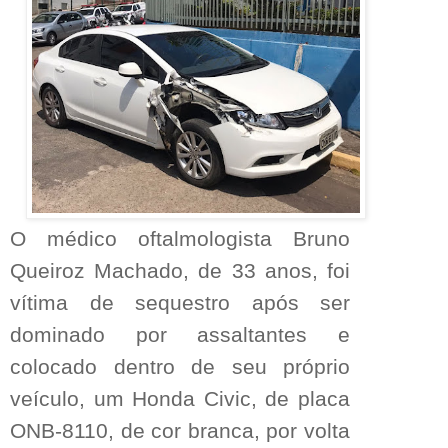
O médico oftalmologista Bruno
Queiroz Machado, de 33 anos, foi
vítima de sequestro após ser
dominado por assaltantes e
colocado dentro de seu próprio
veículo, um Honda Civic, de placa
ONB-8110, de cor branca, por volta