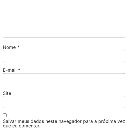
Nome
*
E-mail
*
Site
Salvar meus dados neste navegador para a próxima vez
que eu comentar.