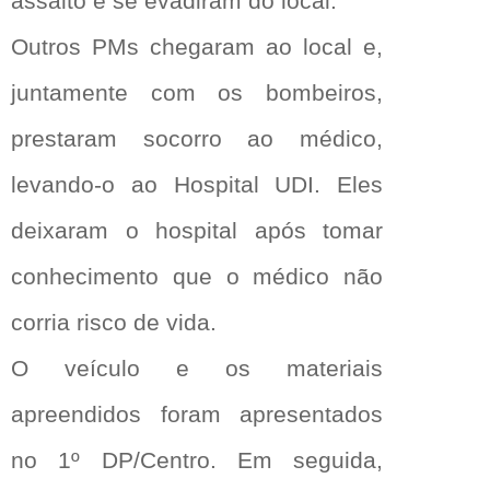
assalto e se evadiram do local.
Outros PMs chegaram ao local e,
juntamente com os bombeiros,
prestaram socorro ao médico,
levando-o ao Hospital UDI. Eles
deixaram o hospital após tomar
conhecimento que o médico não
corria risco de vida.
O veículo e os materiais
apreendidos foram apresentados
no 1º DP/Centro. Em seguida,