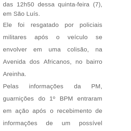
das 12h50 dessa quinta-feira (7),
em São Luís.
Ele foi resgatado por policiais
militares após o veículo se
envolver em uma colisão, na
Avenida dos Africanos, no bairro
Areinha.
Pelas informações da PM,
guarnições do 1º BPM entraram
em ação após o recebimento de
informações de um possível