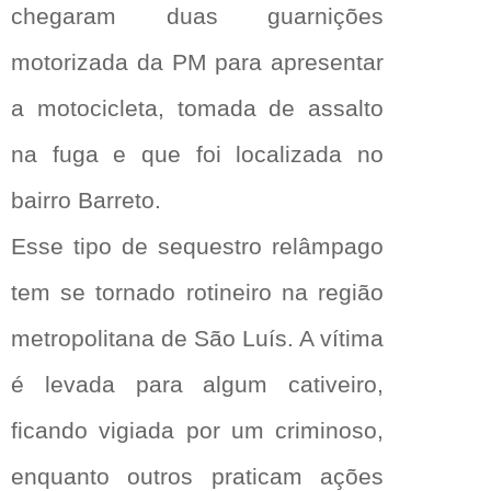
chegaram duas guarnições
motorizada da PM para apresentar
a motocicleta, tomada de assalto
na fuga e que foi localizada no
bairro Barreto.
Esse tipo de sequestro relâmpago
tem se tornado rotineiro na região
metropolitana de São Luís. A vítima
é levada para algum cativeiro,
ficando vigiada por um criminoso,
enquanto outros praticam ações