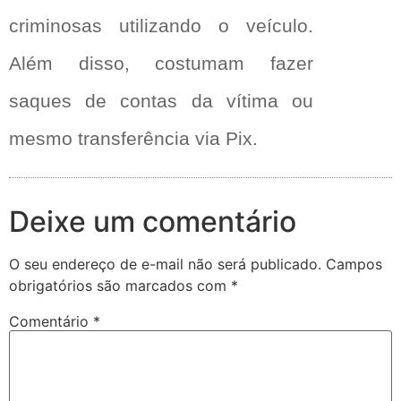
criminosas utilizando o veículo.
Além disso, costumam fazer
saques de contas da vítima ou
mesmo transferência via Pix.
Deixe um comentário
O seu endereço de e-mail não será publicado.
Campos
obrigatórios são marcados com
*
Comentário
*