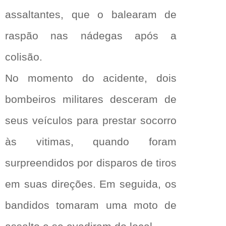
assaltantes, que o balearam de
raspão nas nádegas após a
colisão.
No momento do acidente, dois
bombeiros militares desceram de
seus veículos para prestar socorro
às vitimas, quando foram
surpreendidos por disparos de tiros
em suas direções. Em seguida, os
bandidos tomaram uma moto de