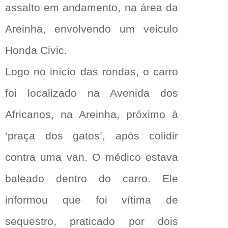
assalto em andamento, na área da
Areinha, envolvendo um veiculo
Honda Civic.
Logo no início das rondas, o carro
foi localizado na Avenida dos
Africanos, na Areinha, próximo à
‘praça dos gatos’, após colidir
contra uma van. O médico estava
baleado dentro do carro. Ele
informou que foi vítima de
sequestro, praticado por dois