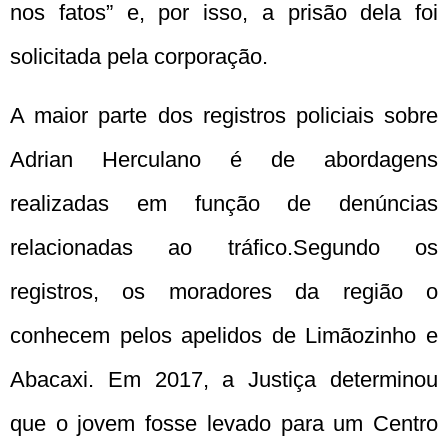
nos fatos” e, por isso, a prisão dela foi
solicitada pela corporação.
A maior parte dos registros policiais sobre
Adrian Herculano é de abordagens
realizadas em função de denúncias
relacionadas ao tráfico.Segundo os
registros, os moradores da região o
conhecem pelos apelidos de Limãozinho e
Abacaxi. Em 2017, a Justiça determinou
que o jovem fosse levado para um Centro