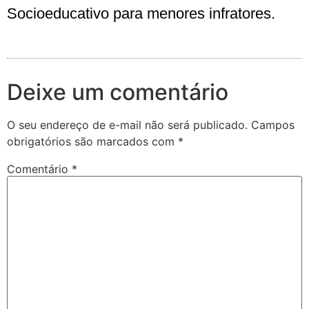
Socioeducativo para menores infratores.
Deixe um comentário
O seu endereço de e-mail não será publicado.
Campos
obrigatórios são marcados com
*
Comentário
*