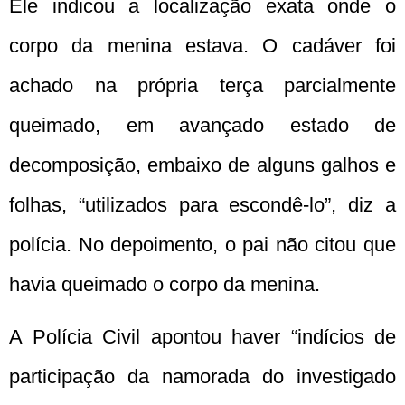
Ele indicou a localização exata onde o
corpo da menina estava. O cadáver foi
achado na própria terça parcialmente
queimado, em avançado estado de
decomposição, embaixo de alguns galhos e
folhas, “utilizados para escondê-lo”, diz a
polícia. No depoimento, o pai não citou que
havia queimado o corpo da menina.
A Polícia Civil apontou haver “indícios de
participação da namorada do investigado