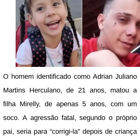
O homem identificado como Adrian Juliano
Martins Herculano, de 21 anos, matou a
filha Mirelly, de apenas 5 anos, com um
soco. A agressão fatal, segundo o próprio
pai, seria para “corrigi-la” depois de criança