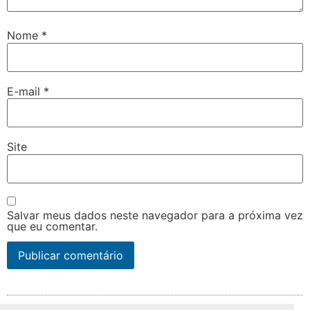
Nome
*
E-mail
*
Site
Salvar meus dados neste navegador para a próxima vez
que eu comentar.