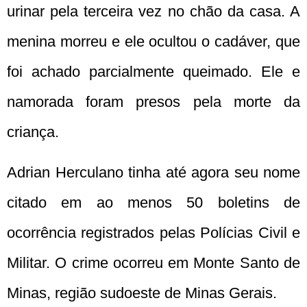
urinar pela terceira vez no chão da casa. A
menina morreu e ele ocultou o cadáver, que
foi achado parcialmente queimado. Ele e
namorada foram presos pela morte da
criança.
Adrian Herculano tinha até agora seu nome
citado em ao menos 50 boletins de
ocorrência registrados pelas Polícias Civil e
Militar. O crime ocorreu em Monte Santo de
Minas, região sudoeste de Minas Gerais.