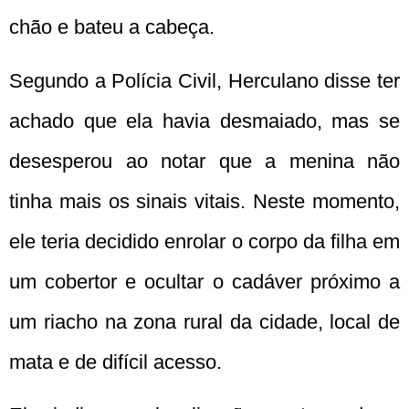
chão e bateu a cabeça.
Segundo a Polícia Civil, Herculano disse ter
achado que ela havia desmaiado, mas se
desesperou ao notar que a menina não
tinha mais os sinais vitais. Neste momento,
ele teria decidido enrolar o corpo da filha em
um cobertor e ocultar o cadáver próximo a
um riacho na zona rural da cidade, local de
mata e de difícil acesso.