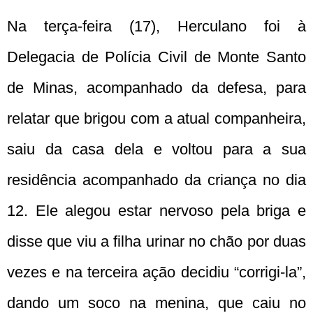
Na terça-feira (17), Herculano foi à
Delegacia de Polícia Civil de Monte Santo
de Minas, acompanhado da defesa, para
relatar que brigou com a atual companheira,
saiu da casa dela e voltou para a sua
residência acompanhado da criança no dia
12. Ele alegou estar nervoso pela briga e
disse que viu a filha urinar no chão por duas
vezes e na terceira ação decidiu “corrigi-la”,
dando um soco na menina, que caiu no